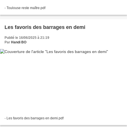
- Toulouse reste maître.pdf
Les favoris des barrages en demi
Publié le 16/06/2025 à 21:19
Par
Handi BO
- Les favoris des barrages en demi.pdf