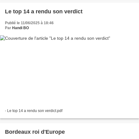
Le top 14 a rendu son verdict
Publié le 11/06/2025 à 18:46
Par
Handi BO
- Le top 14 a rendu son verdict.pdf
Bordeaux roi d'Europe