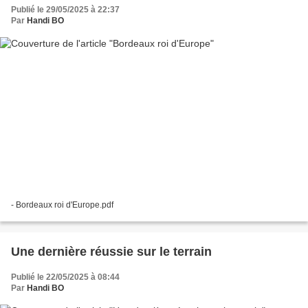
Publié le 29/05/2025 à 22:37
Par
Handi BO
- Bordeaux roi d'Europe.pdf
Une dernière réussie sur le terrain
Publié le 22/05/2025 à 08:44
Par
Handi BO