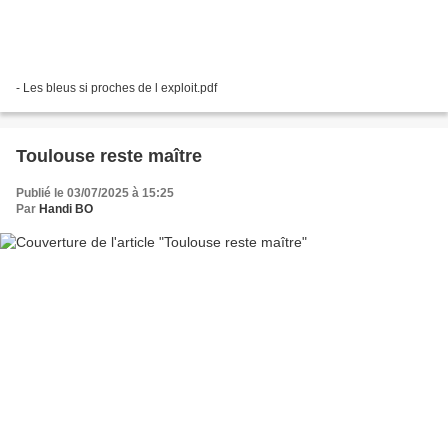
- Les bleus si proches de l exploit.pdf
Toulouse reste maître
Publié le 03/07/2025 à 15:25
Par
Handi BO