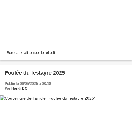
- Bordeaux fait tomber le roi.pdf
Foulée du festayre 2025
Publié le 06/05/2025 à 08:18
Par
Handi BO