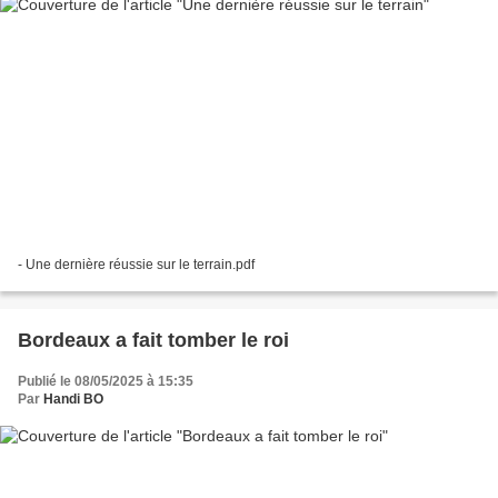
- Une dernière réussie sur le terrain.pdf
Bordeaux a fait tomber le roi
Publié le 08/05/2025 à 15:35
Par
Handi BO