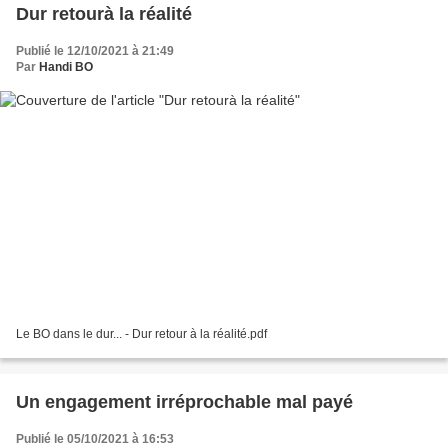
Dur retourà la réalité
Publié le 12/10/2021 à 21:49
Par
Handi BO
Le BO dans le dur... - Dur retour à la réalité.pdf
Un engagement irréprochable mal payé
Publié le 05/10/2021 à 16:53