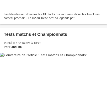
Les Irlandais ont dominés les All Blacks qui vont venir défier les Tricolores
samedi prochain - Le XV du Trèfle écrit sa légende.pdf
Tests matchs et Championnats
Publié le 10/11/2021 à 10:25
Par
Handi BO