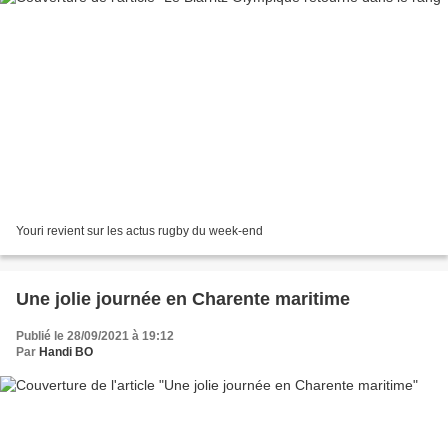
Youri revient sur les actus rugby du week-end
Une jolie journée en Charente maritime
Publié le 28/09/2021 à 19:12
Par
Handi BO