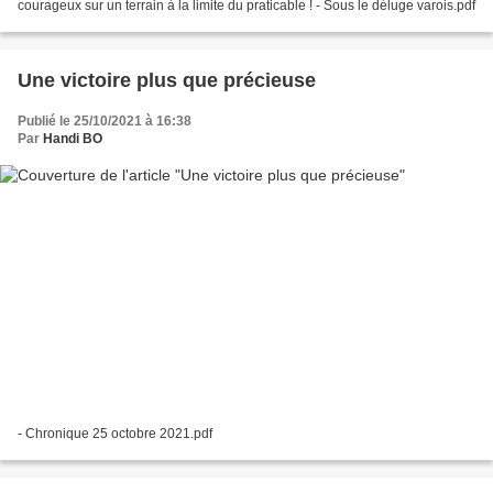
courageux sur un terrain à la limite du praticable ! - Sous le déluge varois.pdf
Une victoire plus que précieuse
Publié le 25/10/2021 à 16:38
Par
Handi BO
- Chronique 25 octobre 2021.pdf