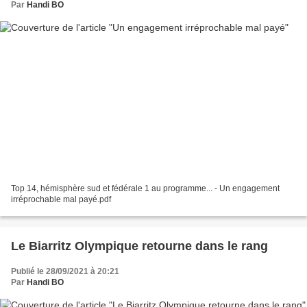
Par
Handi BO
Top 14, hémisphère sud et fédérale 1 au programme... - Un engagement
irréprochable mal payé.pdf
Le Biarritz Olympique retourne dans le rang
Publié le 28/09/2021 à 20:21
Par
Handi BO