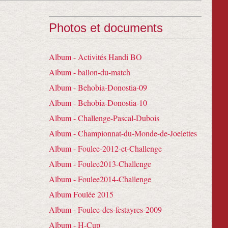
Photos et documents
Album - Activités Handi BO
Album - ballon-du-match
Album - Behobia-Donostia-09
Album - Behobia-Donostia-10
Album - Challenge-Pascal-Dubois
Album - Championnat-du-Monde-de-Joelettes
Album - Foulee-2012-et-Challenge
Album - Foulee2013-Challenge
Album - Foulee2014-Challenge
Album Foulée 2015
Album - Foulee-des-festayres-2009
Album - H-Cup