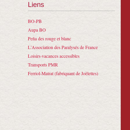
Liens
BO-PB
Aupa BO
Peña des rouge et blanc
L'Association des Paralysés de France
Loisirs-vacances accessibles
Transports PMR
Ferriol-Matrat (fabriquant de Joëlettes)