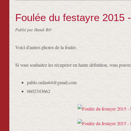
Foulée du festayre 2015 
Publié par Handi BO
Voici d'autres photos de la foulée.
Si vous souhaitez les récupérer en haute définition, vous pouve
pablo.ordas64@gmail.com
0602343662