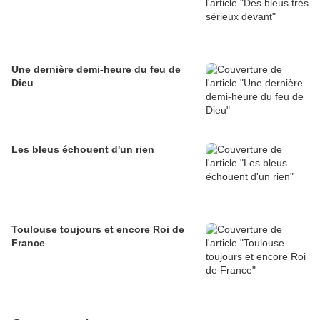
Une dernière demi-heure du feu de
Dieu
Les bleus échouent d'un rien
Toulouse toujours et encore Roi de
France