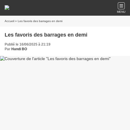
MENU
Accueil
» Les favoris des barrages en demi
Les favoris des barrages en demi
Publié le 16/06/2025 à 21:19
Par
Handi BO