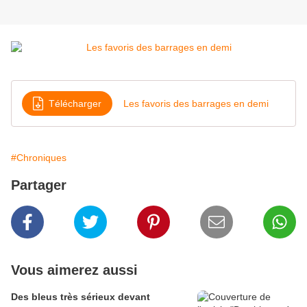
Télécharger
Les favoris des barrages en demi
#Chroniques
Partager
Vous aimerez aussi
Des bleus très sérieux devant