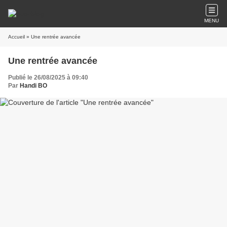
MENU
Accueil
» Une rentrée avancée
Une rentrée avancée
Publié le 26/08/2025 à 09:40
Par
Handi BO