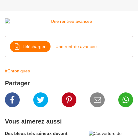
Télécharger
Une rentrée avancée
#Chroniques
Partager
Vous aimerez aussi
Des bleus très sérieux devant