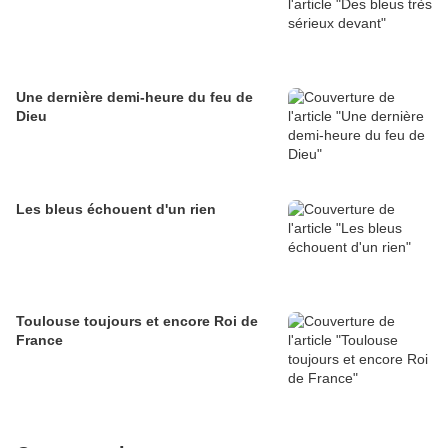
Une dernière demi-heure du feu de
Dieu
Les bleus échouent d'un rien
Toulouse toujours et encore Roi de
France