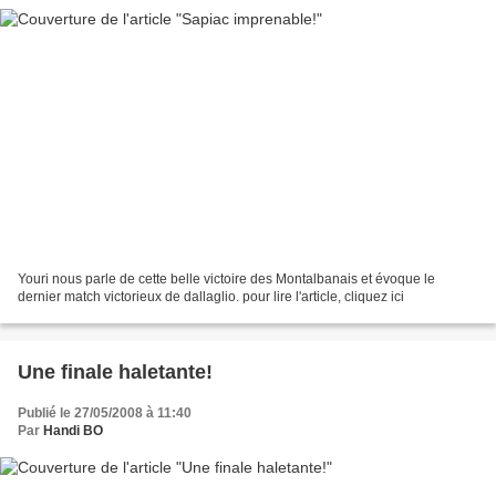
Youri nous parle de cette belle victoire des Montalbanais et évoque le
dernier match victorieux de dallaglio. pour lire l'article, cliquez ici
Une finale haletante!
Publié le 27/05/2008 à 11:40
Par
Handi BO