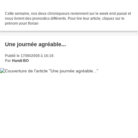
Cette semaine, nos deux chroniqueurs reviennent sur le week end passé et
nous livrent des pronostics différents. Pour lire leur article, cliquez sur le
prénom youri florian
Une journée agréable...
Publié le 17/06/2008 à 16:16
Par
Handi BO