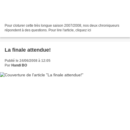
Pour cloturer cette très longue saison 2007/2008, nos deux chroniqueurs
répondent à des questions. Pour lire l'article, cliquez ici
La finale attendue!
Publié le 24/06/2008 à 12:05
Par
Handi BO