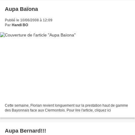
Aupa Baïona
Publié le 10/06/2008 à 12:09
Par
Handi BO
Cette semaine, Florian revient longuement sur la prestation haut de gamme
des Bayonnais face aux Clermontois. Pour lire l'article, cliquez ici
Aupa Bernard!!!