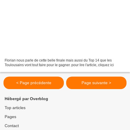
Florian nous parle de cette belle finale mais aussi du Top 14 que les
Toulousains vont tout faire pour le gagner. pour lire l'article, cliquez ici
< Page précédente
Page suivante >
Hébergé par Overblog
Top articles
Pages
Contact