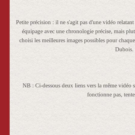
Petite précision : il ne s'agit pas d'une vidéo relat
équipage avec une chronologie précise, mais plut
choisi les meilleures images possibles pour chaque 
Dubois.
NB : Ci-dessous deux liens vers la même vidéo sur
fonctionne pas, tente