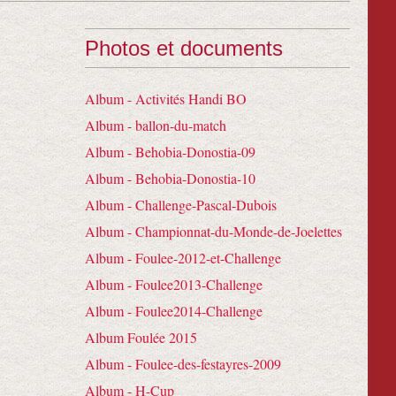
Photos et documents
Album - Activités Handi BO
Album - ballon-du-match
Album - Behobia-Donostia-09
Album - Behobia-Donostia-10
Album - Challenge-Pascal-Dubois
Album - Championnat-du-Monde-de-Joelettes
Album - Foulee-2012-et-Challenge
Album - Foulee2013-Challenge
Album - Foulee2014-Challenge
Album Foulée 2015
Album - Foulee-des-festayres-2009
Album - H-Cup