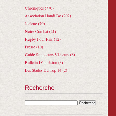
Chroniques (770)
Association Handi Bo (202)
Joëlette (70)
Notre Combat (21)
Rugby Pour Rire (12)
Presse (10)
Guide Supporters Visiteurs (6)
Bulletin D'adhésion (3)
Les Stades Du Top 14 (2)
Recherche