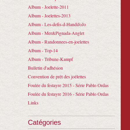
Album - Joelette-2011
Album - Joelettes-2013
Album - Les-defis-d-HandiJoJo
Album - Mer&Pignada-Anglet
Album - Randonnees-en-joelettes
Album - Top-14
Album - Tribune-Kampf
Bulletin d'adhésion
Convention de prêt des joëlettes
Foulée du festayre 2015 - Série Pablo Ordas
Foulée du festayre 2016 - Série Pablo Ordas
Links
Catégories