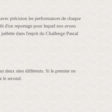
ant avec précision les performances de chaque
ôt d'un reportage pour lequel nos avons
joëlette dans l'esprit du Challenge Pascal
 deux sites différents. Si le premier ne
z le second.