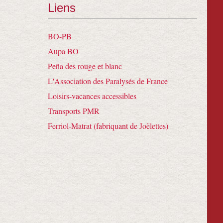
Liens
BO-PB
Aupa BO
Peña des rouge et blanc
L'Association des Paralysés de France
Loisirs-vacances accessibles
Transports PMR
Ferriol-Matrat (fabriquant de Joëlettes)