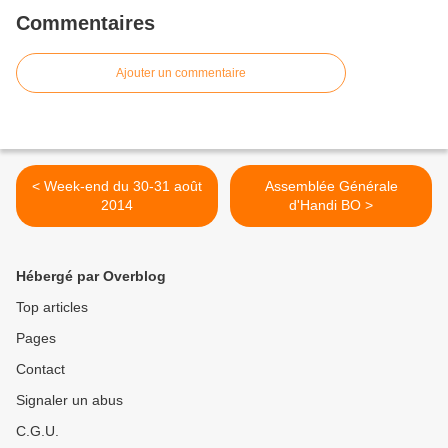
Commentaires
Ajouter un commentaire
< Week-end du 30-31 août
Assemblée Générale
2014
d'Handi BO >
Hébergé par Overblog
Top articles
Pages
Contact
Signaler un abus
C.G.U.