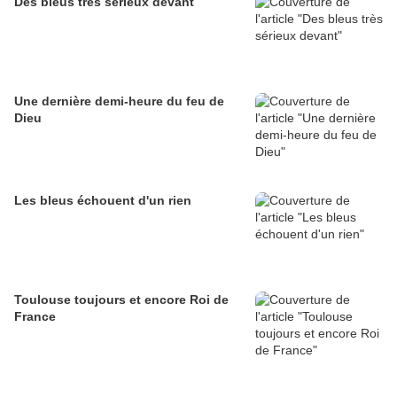
Des bleus très sérieux devant
Une dernière demi-heure du feu de
Dieu
Les bleus échouent d'un rien
Toulouse toujours et encore Roi de
France