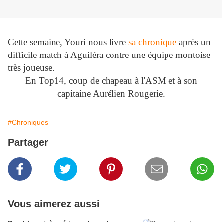
Cette semaine, Youri nous livre
sa chronique
après un
difficile match à Aguiléra contre une équipe montoise
très joueuse.
En Top14, coup de chapeau à l'ASM et à son
capitaine Aurélien Rougerie.
#Chroniques
Partager
Vous aimerez aussi