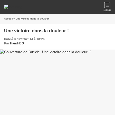
MENU
Accueil
» Une victoire dans la douleur !
Une victoire dans la douleur !
Publié le 12/09/2014 à 10:24
Par
Handi BO