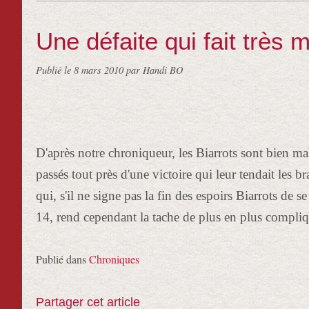
Une défaite qui fait très m
Publié le
8 mars 2010
par Handi BO
D'après notre chroniqueur, les Biarrots sont bien ma
passés tout près d'une victoire qui leur tendait les 
qui, s'il ne signe pas la fin des espoirs Biarrots de s
14, rend cependant la tache de plus en plus compliqué
Publié dans
Chroniques
Partager cet article