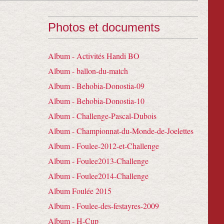
Photos et documents
Album - Activités Handi BO
Album - ballon-du-match
Album - Behobia-Donostia-09
Album - Behobia-Donostia-10
Album - Challenge-Pascal-Dubois
Album - Championnat-du-Monde-de-Joelettes
Album - Foulee-2012-et-Challenge
Album - Foulee2013-Challenge
Album - Foulee2014-Challenge
Album Foulée 2015
Album - Foulee-des-festayres-2009
Album - H-Cup