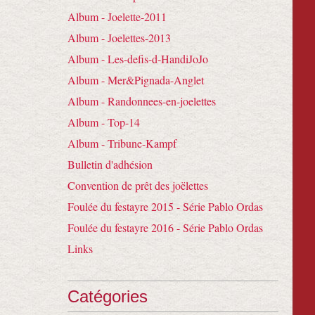
Album - Joelette-2011
Album - Joelettes-2013
Album - Les-defis-d-HandiJoJo
Album - Mer&Pignada-Anglet
Album - Randonnees-en-joelettes
Album - Top-14
Album - Tribune-Kampf
Bulletin d'adhésion
Convention de prêt des joëlettes
Foulée du festayre 2015 - Série Pablo Ordas
Foulée du festayre 2016 - Série Pablo Ordas
Links
Catégories