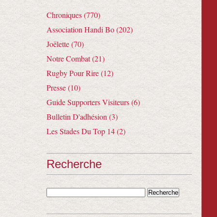
Chroniques (770)
Association Handi Bo (202)
Joëlette (70)
Notre Combat (21)
Rugby Pour Rire (12)
Presse (10)
Guide Supporters Visiteurs (6)
Bulletin D'adhésion (3)
Les Stades Du Top 14 (2)
Recherche