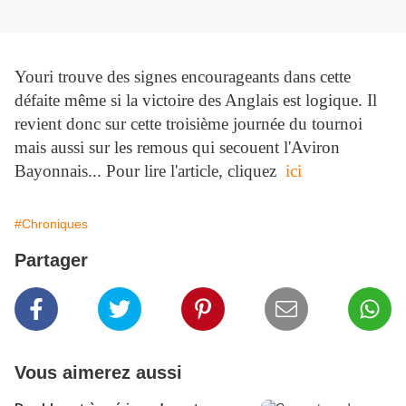
Youri trouve des signes encourageants dans cette
défaite même si la victoire des Anglais est logique. Il
revient donc sur cette troisième journée du tournoi
mais aussi sur les remous qui secouent l'Aviron
Bayonnais... Pour lire l'article, cliquez
ici
#Chroniques
Partager
Vous aimerez aussi