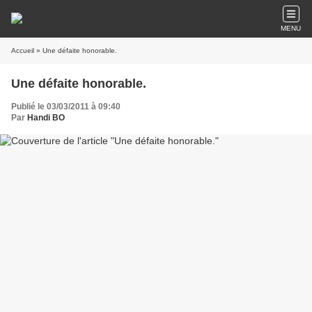
MENU
Accueil
» Une défaite honorable.
Une défaite honorable.
Publié le 03/03/2011 à 09:40
Par
Handi BO