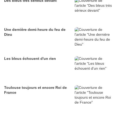
Des bleus très sérieux devant
Une dernière demi-heure du feu de
Dieu
Les bleus échouent d'un rien
Toulouse toujours et encore Roi de
France