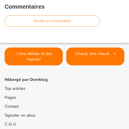
Commentaires
Ajouter un commentaire
< Une défaite et des
Chaud, très chaud... >
regrets!
Hébergé par Overblog
Top articles
Pages
Contact
Signaler un abus
C.G.U.