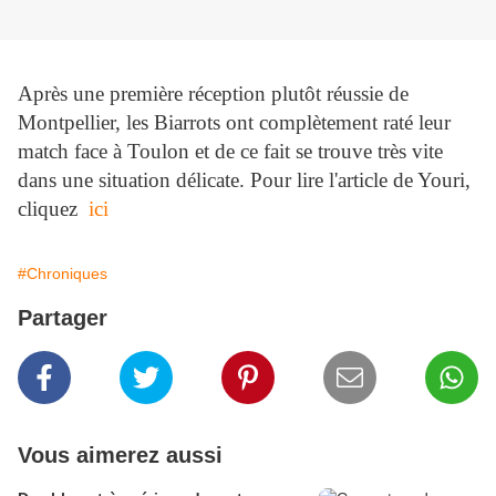
Après une première réception plutôt réussie de
Montpellier, les Biarrots ont complètement raté leur
match face à Toulon et de ce fait se trouve très vite
dans une situation délicate. Pour lire l'article de Youri,
cliquez
ici
#Chroniques
Partager
Vous aimerez aussi