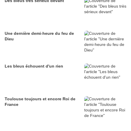
Des bleus très sérieux devant
Une dernière demi-heure du feu de
Dieu
Les bleus échouent d'un rien
Toulouse toujours et encore Roi de
France