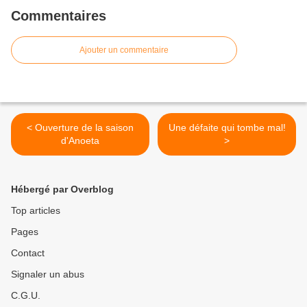
Commentaires
Ajouter un commentaire
< Ouverture de la saison
Une défaite qui tombe mal!
d'Anoeta
>
Hébergé par Overblog
Top articles
Pages
Contact
Signaler un abus
C.G.U.