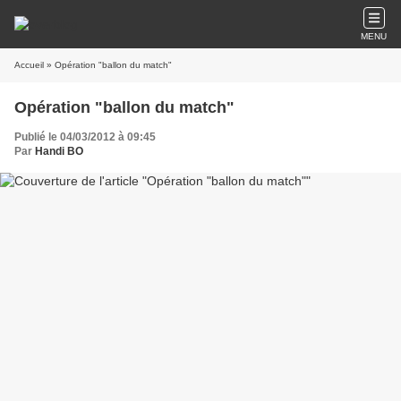
MENU
Accueil
» Opération "ballon du match"
Opération "ballon du match"
Publié le 04/03/2012 à 09:45
Par
Handi BO