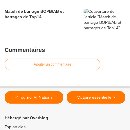
Match de barrage BOPB/AB et
barrages de Top14
Commentaires
Ajouter un commentaire
< Tournoi VI Nations
Victoire essentielle >
Hébergé par Overblog
Top articles