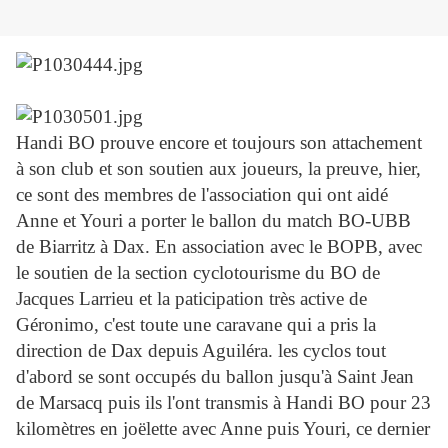
Handi BO prouve encore et toujours son attachement
à son club et son soutien aux joueurs, la preuve, hier,
ce sont des membres de l'association qui ont aidé
Anne et Youri a porter le ballon du match BO-UBB
de Biarritz à Dax. En association avec le BOPB, avec
le soutien de la section cyclotourisme du BO de
Jacques Larrieu et la paticipation très active de
Géronimo, c'est toute une caravane qui a pris la
direction de Dax depuis Aguiléra. les cyclos tout
d'abord se sont occupés du ballon jusqu'à Saint Jean
de Marsacq puis ils l'ont transmis à Handi BO pour 23
kilomètres en joëlette avec Anne puis Youri, ce dernier