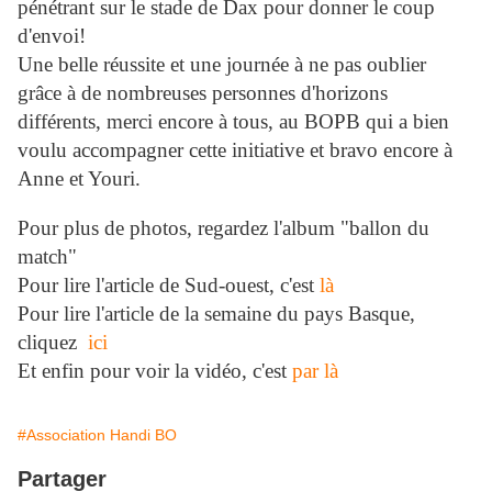
pénétrant sur le stade de Dax pour donner le coup
d'envoi!
Une belle réussite et une journée à ne pas oublier
grâce à de nombreuses personnes d'horizons
différents, merci encore à tous, au BOPB qui a bien
voulu accompagner cette initiative et bravo encore à
Anne et Youri.
Pour plus de photos, regardez l'album "ballon du
match"
Pour lire l'article de Sud-ouest, c'est
là
Pour lire l'article de la semaine du pays Basque,
cliquez
ici
Et enfin pour voir la vidéo, c'est
par là
#Association Handi BO
Partager