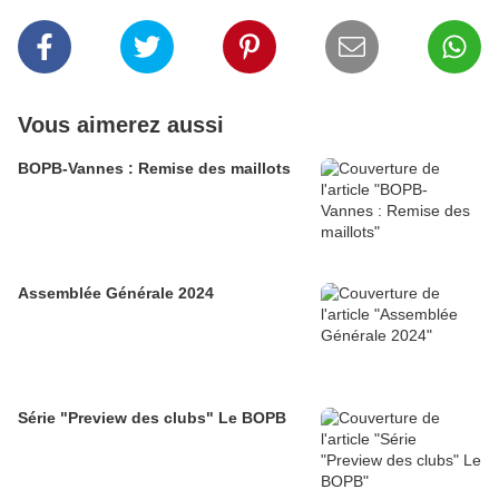
Vous aimerez aussi
BOPB-Vannes : Remise des maillots
Assemblée Générale 2024
Série "Preview des clubs" Le BOPB