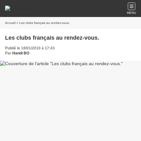
MENU
Accueil
» Les clubs français au rendez-vous.
Les clubs français au rendez-vous.
Publié le 18/01/2010 à 17:43
Par
Handi BO