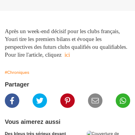
Après un week-end décisif pour les clubs français,
Youri tire les premiers bilans et évoque les
perspectives des futurs clubs qualifiés ou qualifiables.
Pour lire l'article, cliquez
ici
#Chroniques
Partager
Vous aimerez aussi
Des bleus très sérieux devant