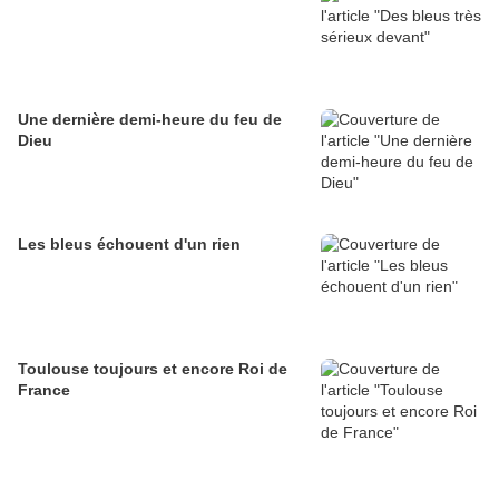
Une dernière demi-heure du feu de
Dieu
Les bleus échouent d'un rien
Toulouse toujours et encore Roi de
France