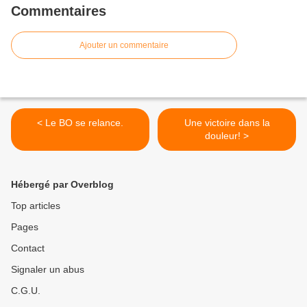
Commentaires
Ajouter un commentaire
< Le BO se relance.
Une victoire dans la
douleur! >
Hébergé par Overblog
Top articles
Pages
Contact
Signaler un abus
C.G.U.