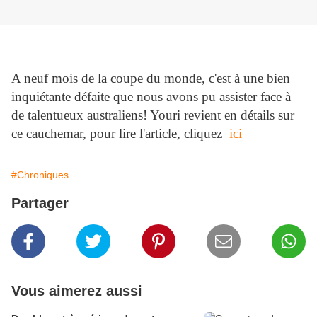
A neuf mois de la coupe du monde, c'est à une bien
inquiétante défaite que nous avons pu assister face à
de talentueux australiens! Youri revient en détails sur
ce cauchemar, pour lire l'article, cliquez
ici
#Chroniques
Partager
Vous aimerez aussi