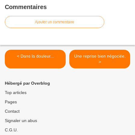
Commentaires
Ajouter un commentaire
< Dans la douleur...
Une reprise bien négociée.
>
Hébergé par Overblog
Top articles
Pages
Contact
Signaler un abus
C.G.U.