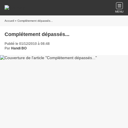
MENU
Accueil
» Complétement dépassés...
Complétement dépassés...
Publié le 01/12/2010 à 08:48
Par
Handi BO