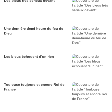
Des bleus très sérieux devant
Une dernière demi-heure du feu de
Dieu
Les bleus échouent d'un rien
Toulouse toujours et encore Roi de
France