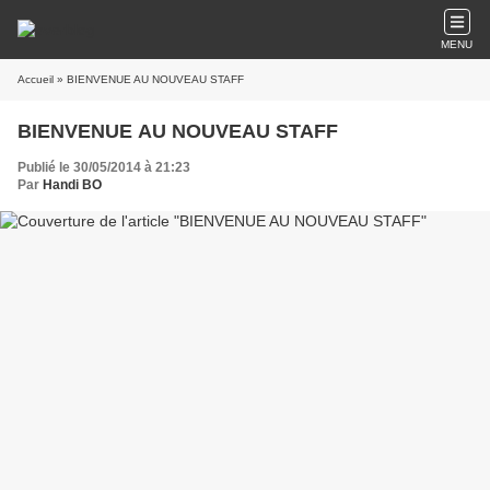
MENU
Accueil
» BIENVENUE AU NOUVEAU STAFF
BIENVENUE AU NOUVEAU STAFF
Publié le 30/05/2014 à 21:23
Par
Handi BO