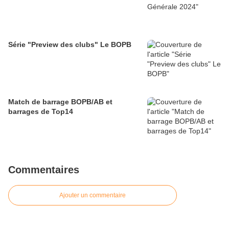
Série "Preview des clubs" Le BOPB
Match de barrage BOPB/AB et
barrages de Top14
Commentaires
Ajouter un commentaire