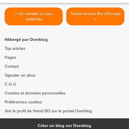
< Un remake un peu
Toulon encore Roi d'Europe
inattendu
>
Hébergé par Overblog
Top articles
Pages
Contact
Signaler un abus
C.G.U.
Cookies et données personnelles
Préférences cookies
Voir le profil de Handi BO sur le portail Overblog
Créer un blog sur Overblog