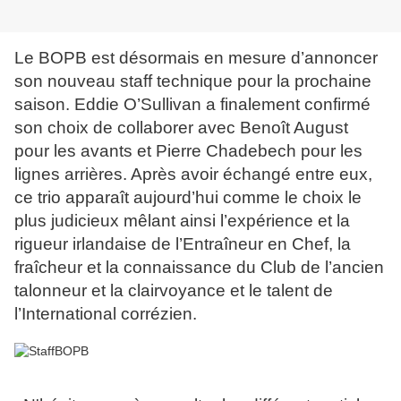
Le BOPB est désormais en mesure d’annoncer
son nouveau staff technique pour la prochaine
saison. Eddie O’Sullivan a finalement confirmé
son choix de collaborer avec Benoît August
pour les avants et Pierre Chadebech pour les
lignes arrières. Après avoir échangé entre eux,
ce trio apparaît aujourd’hui comme le choix le
plus judicieux mêlant ainsi l’expérience et la
rigueur irlandaise de l’Entraîneur en Chef, la
fraîcheur et la connaissance du Club de l’ancien
talonneur et la clairvoyance et le talent de
l’International corrézien.