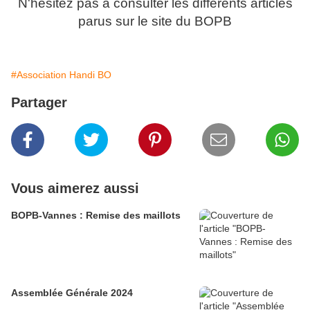
N'hésitez pas à consulter les différents articles
parus sur le site du BOPB
#Association Handi BO
Partager
Vous aimerez aussi
BOPB-Vannes : Remise des maillots
Assemblée Générale 2024