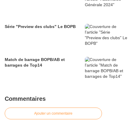
Série "Preview des clubs" Le BOPB
Match de barrage BOPB/AB et
barrages de Top14
Commentaires
Ajouter un commentaire