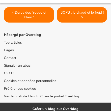
< Derby des "rouge et
BOPB : le chaud et le froid !
blanc"
>
Hébergé par Overblog
Top articles
Pages
Contact
Signaler un abus
C.G.U.
Cookies et données personnelles
Préférences cookies
Voir le profil de Handi BO sur le portail Overblog
Créer un blog sur Overblog