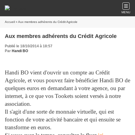
MENU
Accueil
» Aux membres adhérents du Crédit Agricole
Aux membres adhérents du Crédit Agricole
Publié le 18/10/2014 à 18:57
Par
Handi BO
Handi BO vient d'ouvrir un compte au Crédit
Agricole, et vous pouvez faire bénéficier Handi BO de
quelques euros en demandant à votre agence, ou par
internet, à ce que vos
Tookets soient versés à notre
association.
Il s'agit d'une sorte de monnaie virtuelle, qui est
fonction de votre activité bancaire et qui ensuite se
transforme en euros.