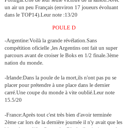
un air un peu Français (environ 17 joueurs évoluant
dans le TOP14).Leur note :13/20
POULE D
-Argentine:Voilà la grande révélation.Sans
compétition oficielle ,les Argentins ont fait un super
parcours avant de croiser le Boks en 1/2 finale.3ème
nation du monde.
-Irlande:Dans la poule de la mort,ils n'ont pas pu se
placer pour prétendre à une place dans le dernier
carré.Une coupe du monde à vite oublié.Leur note
15.5/20
-France:Après tout c'est très bien d'avoir terminée
2ème car lors de la dernière journée il n'y avait que les