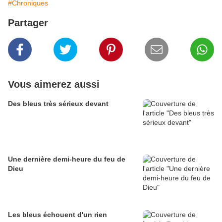
#Chroniques
Partager
Vous aimerez aussi
Des bleus très sérieux devant
Une dernière demi-heure du feu de
Dieu
Les bleus échouent d'un rien