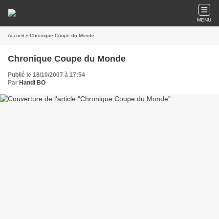
MENU
Accueil
» Chronique Coupe du Monde
Chronique Coupe du Monde
Publié le 18/10/2007 à 17:54
Par
Handi BO