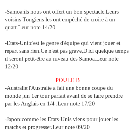
-Samoa:ils nous ont offert un bon spectacle.Leurs
voisins Tongiens les ont empêché de croire à un
quart.Leur note 14/20
-Etats-Uni:c'est le genre d'équipe qui vient jouer et
repart sans rien.Ce n'est pas grave,D'ici quelque temps
il seront peût-être au niveau des Samoa.Leur note
12/20
POULE B
-Australie:l'Australie a fait une bonne coupe du
monde ,un 1er tour parfait avant de se faire prendre
par les Anglais en 1/4 .Leur note 17/20
-Japon:comme les Etats-Unis viens pour jouer les
matchs et progresser.Leur note 09/20