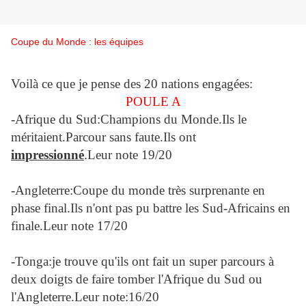
Coupe du Monde : les équipes
Voilà ce que je pense des 20 nations engagées:
POULE A
-Afrique du Sud:Champions du Monde.Ils le
méritaient.Parcour sans faute.Ils ont
impressionné
.Leur note 19/20
-Angleterre:Coupe du monde très surprenante en
phase final.Ils n'ont pas pu battre les Sud-Africains en
finale.Leur note 17/20
-Tonga:je trouve qu'ils ont fait un super parcours à
deux doigts de faire tomber l'Afrique du Sud ou
l'Angleterre.Leur note:16/20