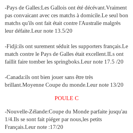
-Pays de Galles:Les Gallois ont été décévant.Vraiment
pas convaicant avec ces matchs à domicile.Le seul bon
matchs qu'ils ont fait était contre l'Australie malgrès
leur défaite.Leur note 13.5/20
-Fidji:ils ont surement séduit les supporters français.Le
match contre le Pays de Galles était excellent.ILs ont
faillit faire tomber les springboks.Leur note 17.5 /20
-Canada:ils ont bien jouer sans être très
brillant.Moyenne Coupe du monde.Leur note 13/20
POULE C
-Nouvelle-Zélande:Coupe du Monde parfaite jusqu'au
1/4.Ils se sont fait piéger par nous,les petits
Français.Leur note :17/20