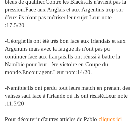
bleus de qualifier.Contre les Blacks,ils n'avient pas la
pression.Face aux Anglais et aux Argentins trop sur
d'eux ils n'ont pas métriser leur sujet.Leur note
:17.5/20
-Géorgie:Ils ont été très bon face aux Irlandais et aux
Argentins mais avec la fatigue ils n'ont pas pu
continuer face aux français.Ils ont réussi à battre la
Namibie pour leur 1ère victoire en Coupe du
monde.Encouragent.Leur note:14/20.
-Namibie:Ils ont perdu tout leurs match en prenant des
valises sauf face à l'Irlande où ils ont résisté.Leur note
:11.5/20
Pour découvrir d'autres articles de Pablo
cliquez ici