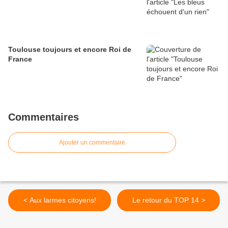
Toulouse toujours et encore Roi de
France
Commentaires
Ajouter un commentaire
< Aux larmes citoyens!
Le retour du TOP 14 >