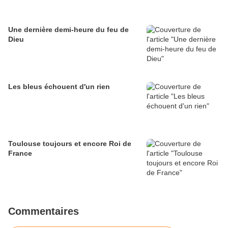
Une dernière demi-heure du feu de
Dieu
Les bleus échouent d'un rien
Toulouse toujours et encore Roi de
France
Commentaires