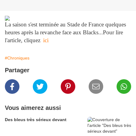
La saison s'est terminée au Stade de France quelques
heures après la revanche face aux Blacks...Pour lire
l'article, cliquez
ici
#Chroniques
Partager
Vous aimerez aussi
Des bleus très sérieux devant