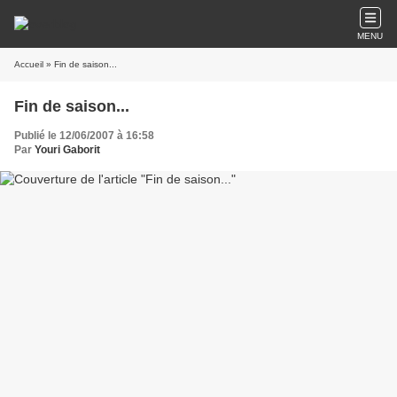
MENU
Accueil
» Fin de saison...
Fin de saison...
Publié le 12/06/2007 à 16:58
Par
Youri Gaborit