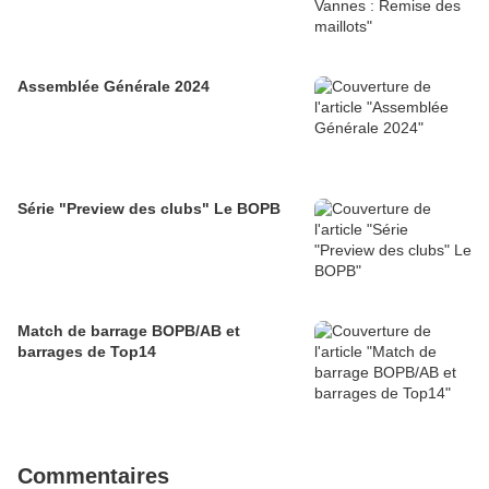
Assemblée Générale 2024
Série "Preview des clubs" Le BOPB
Match de barrage BOPB/AB et
barrages de Top14
Commentaires