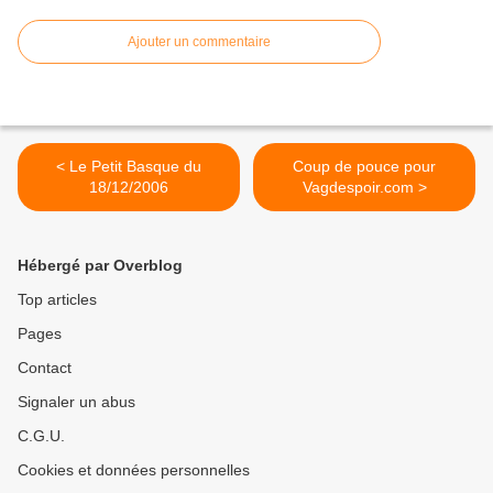
Ajouter un commentaire
< Le Petit Basque du
Coup de pouce pour
18/12/2006
Vagdespoir.com >
Hébergé par Overblog
Top articles
Pages
Contact
Signaler un abus
C.G.U.
Cookies et données personnelles