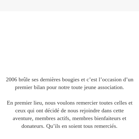
2006 brûle ses dernières bougies et c’est l’occasion d’un
premier bilan pour notre toute jeune association.
En premier lieu, nous voulons remercier toutes celles et
ceux qui ont décidé de nous rejoindre dans cette
aventure, membres actifs, membres bienfaiteurs et
donateurs. Qu’ils en soient tous remerciés.