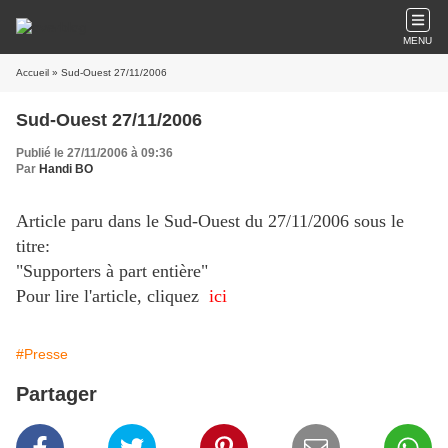
MENU
Accueil
» Sud-Ouest 27/11/2006
Sud-Ouest 27/11/2006
Publié le 27/11/2006 à 09:36
Par
Handi BO
Article paru dans le Sud-Ouest du 27/11/2006 sous le
titre:
"Supporters à part entière"
Pour lire l'article, cliquez
ici
#Presse
Partager