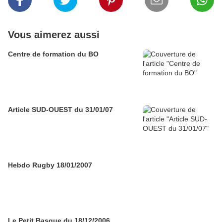
Vous aimerez aussi
Centre de formation du BO
Article SUD-OUEST du 31/01/07
Hebdo Rugby 18/01/2007
Le Petit Basque du 18/12/2006