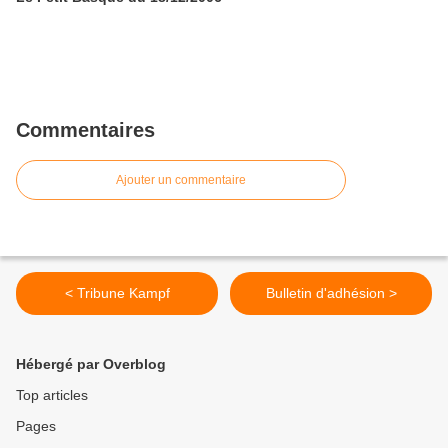
Commentaires
Ajouter un commentaire
< Tribune Kampf
Bulletin d'adhésion >
Hébergé par Overblog
Top articles
Pages