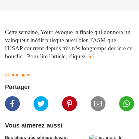
Cette semaine, Youri évoque la finale qui donnera un
vainqueur inédit puisque aussi bien l'ASM que
l'USAP courrent depuis très très longtemps derrière ce
bouclier. Pour lire l'article, cliquez
ici
#Chroniques
Partager
Vous aimerez aussi
Des bleus très sérieux devant