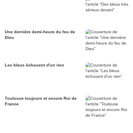
Une dernière demi-heure du feu de
Dieu
Les bleus échouent d'un rien
Toulouse toujours et encore Roi de
France