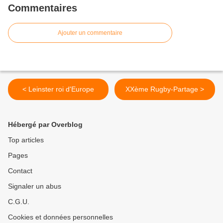
Commentaires
Ajouter un commentaire
< Leinster roi d'Europe
XXème Rugby-Partage >
Hébergé par Overblog
Top articles
Pages
Contact
Signaler un abus
C.G.U.
Cookies et données personnelles