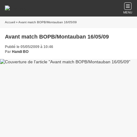
MENU
Accueil
» Avant match BOPB/Montauban 16/05/09
Avant match BOPB/Montauban 16/05/09
Publié le 05/05/2009 à 10:46
Par
Handi BO