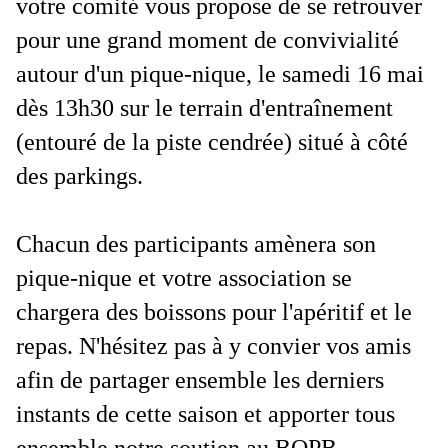
votre comité vous propose de se retrouver
pour une grand moment de convivialité
autour d'un pique-nique, le samedi 16 mai
dès 13h30 sur le terrain d'entraînement
(entouré de la piste cendrée) situé à côté
des parkings.
Chacun des participants amènera son
pique-nique et votre association se
chargera des boissons pour l'apéritif et le
repas. N'hésitez pas à y convier vos amis
afin de partager ensemble les derniers
instants de cette saison et apporter tous