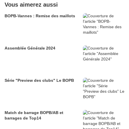
Vous aimerez aussi
BOPB-Vannes : Remise des maillots
Assemblée Générale 2024
Série "Preview des clubs" Le BOPB
Match de barrage BOPB/AB et
barrages de Top14