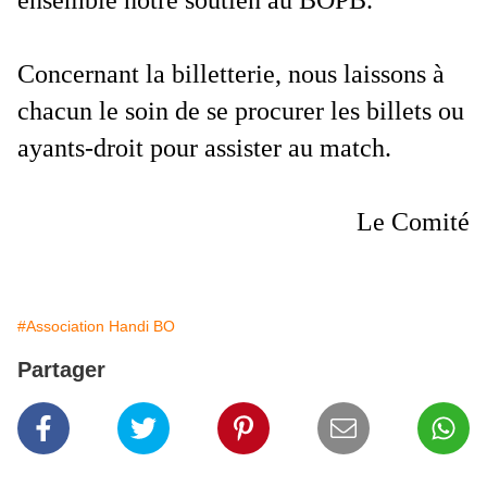
ensemble notre soutien au BOPB.
Concernant la billetterie, nous laissons à
chacun le soin de se procurer les billets ou
ayants-droit pour assister au match.
Le Comité
#Association Handi BO
Partager