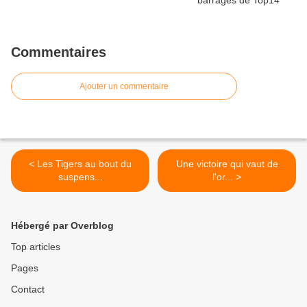
Commentaires
Ajouter un commentaire
< Les Tigers au bout du
Une victoire qui vaut de
suspens...
l'or... >
Hébergé par Overblog
Top articles
Pages
Contact