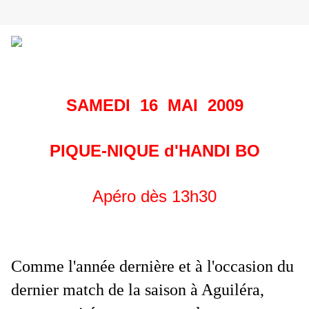
SAMEDI 16 MAI 2009
PIQUE-NIQUE d'HANDI BO
Apéro dès 13h30
Comme l'année dernière et à l'occasion du
dernier match de la saison à Aguiléra,