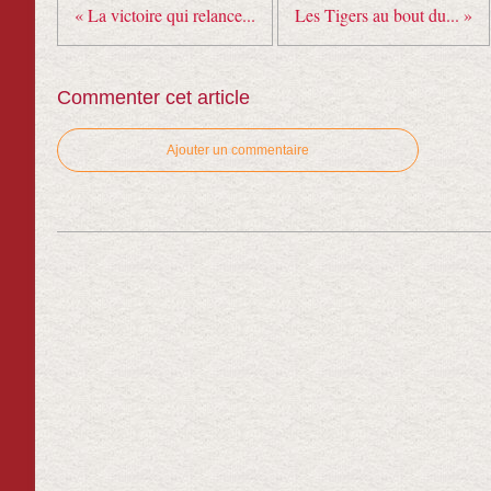
« La victoire qui relance...
Les Tigers au bout du... »
Commenter cet article
Ajouter un commentaire