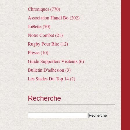
Chroniques (770)
Association Handi Bo (202)
Joëlette (70)
Notre Combat (21)
Rugby Pour Rire (12)
Presse (10)
Guide Supporters Visiteurs (6)
Bulletin D'adhésion (3)
Les Stades Du Top 14 (2)
Recherche