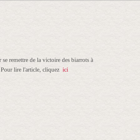
se remettre de la victoire des biarrots à
Pour lire l'article, cliquez
ici