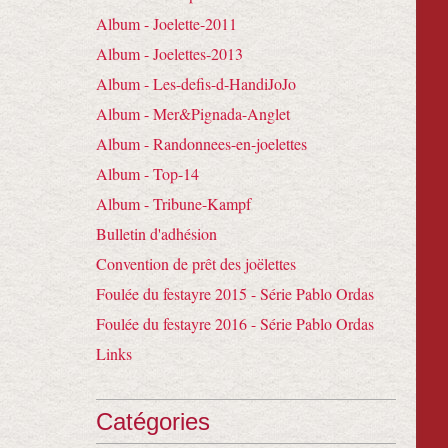
Album - Joelette-2011
Album - Joelettes-2013
Album - Les-defis-d-HandiJoJo
Album - Mer&Pignada-Anglet
Album - Randonnees-en-joelettes
Album - Top-14
Album - Tribune-Kampf
Bulletin d'adhésion
Convention de prêt des joëlettes
Foulée du festayre 2015 - Série Pablo Ordas
Foulée du festayre 2016 - Série Pablo Ordas
Links
Catégories