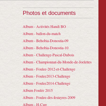
Photos et documents
Album - Activités Handi BO
Album - ballon-du-match
Album - Behobia-Donostia-09
Album - Behobia-Donostia-10
Album - Challenge-Pascal-Dubois
Album - Championnat-du-Monde-de-Joelettes
Album - Foulee-2012-et-Challenge
Album - Foulee2013-Challenge
Album - Foulee2014-Challenge
Album Foulée 2015
Album - Foulee-des-festayres-2009
Album - H-Cup