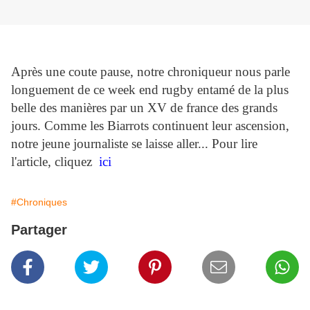
Après une coute pause, notre chroniqueur nous parle
longuement de ce week end rugby entamé de la plus
belle des manières par un XV de france des grands
jours. Comme les Biarrots continuent leur ascension,
notre jeune journaliste se laisse aller... Pour lire
l'article, cliquez
ici
#Chroniques
Partager