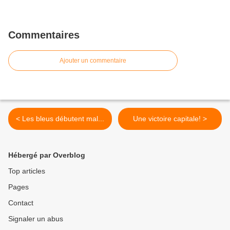
Commentaires
Ajouter un commentaire
< Les bleus débutent mal...
Une victoire capitale! >
Hébergé par Overblog
Top articles
Pages
Contact
Signaler un abus