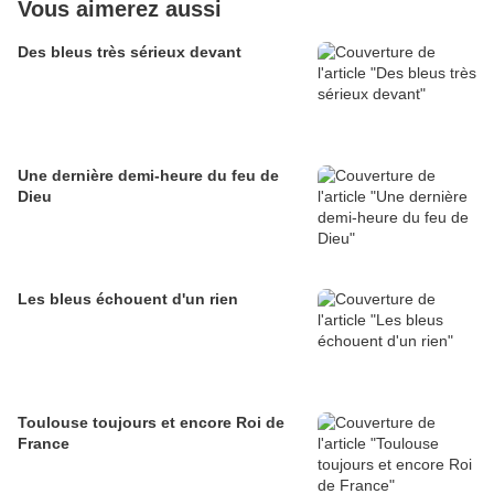
Vous aimerez aussi
Des bleus très sérieux devant
Une dernière demi-heure du feu de
Dieu
Les bleus échouent d'un rien
Toulouse toujours et encore Roi de
France