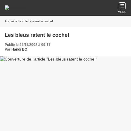
MENU
Accueil
» Les bleus ratent le coche!
Les bleus ratent le coche!
Publié le 26/11/2008 à 09:17
Par
Handi BO