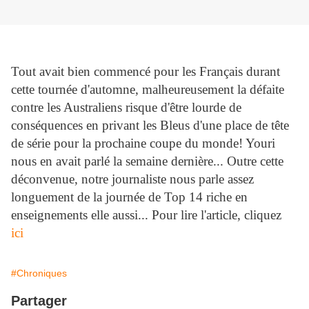
Tout avait bien commencé pour les Français durant
cette tournée d'automne, malheureusement la défaite
contre les Australiens risque d'être lourde de
conséquences en privant les Bleus d'une place de tête
de série pour la prochaine coupe du monde! Youri
nous en avait parlé la semaine dernière... Outre cette
déconvenue, notre journaliste nous parle assez
longuement de la journée de Top 14 riche en
enseignements elle aussi... Pour lire l'article, cliquez
ici
#Chroniques
Partager