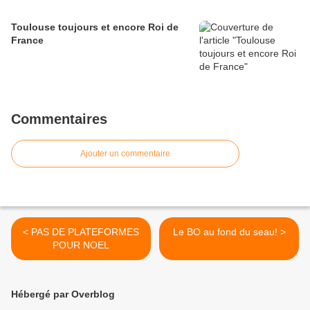
Toulouse toujours et encore Roi de
France
Commentaires
Ajouter un commentaire
< PAS DE PLATEFORMES
Le BO au fond du seau! >
POUR NOEL
Hébergé par Overblog