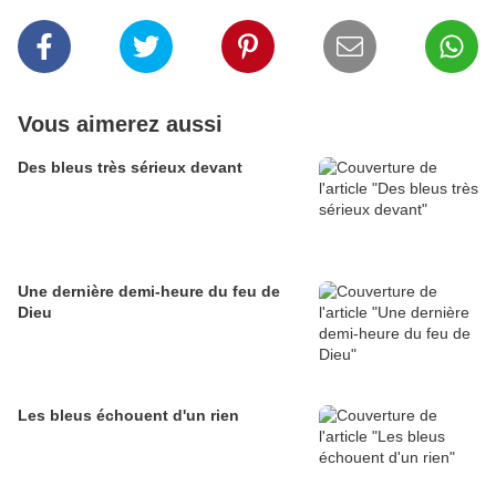
Vous aimerez aussi
Des bleus très sérieux devant
Une dernière demi-heure du feu de
Dieu
Les bleus échouent d'un rien