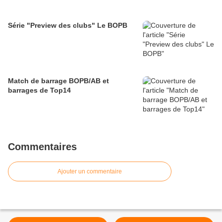
Série "Preview des clubs" Le BOPB
Match de barrage BOPB/AB et
barrages de Top14
Commentaires
Ajouter un commentaire