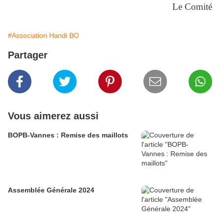
Le Comité
#Association Handi BO
Partager
Vous aimerez aussi
BOPB-Vannes : Remise des maillots
Assemblée Générale 2024