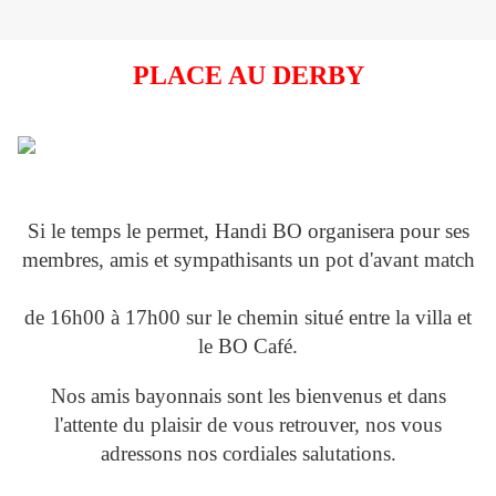
PLACE AU DERBY
Si le temps le permet, Handi BO organisera pour ses
membres, amis et sympathisants un pot d'avant match
de 16h00 à 17h00 sur le chemin situé entre la villa et
le BO Café.
Nos amis bayonnais sont les bienvenus et dans
l'attente du plaisir de vous retrouver, nos vous
adressons nos cordiales salutations.