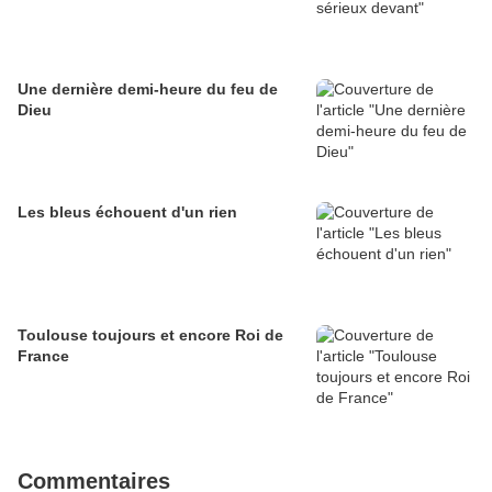
Une dernière demi-heure du feu de
Dieu
Les bleus échouent d'un rien
Toulouse toujours et encore Roi de
France
Commentaires