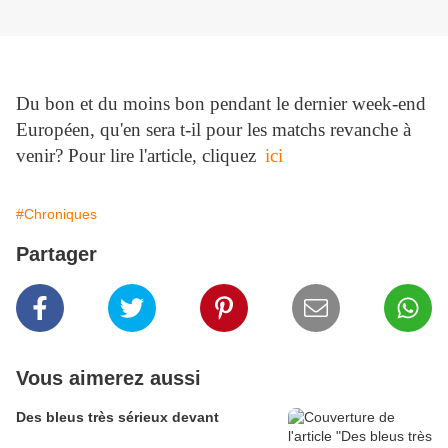
Du bon et du moins bon pendant le dernier week-end
Européen, qu'en sera t-il pour les matchs revanche à
venir? Pour lire l'article, cliquez
ici
#Chroniques
Partager
Vous aimerez aussi
Des bleus très sérieux devant