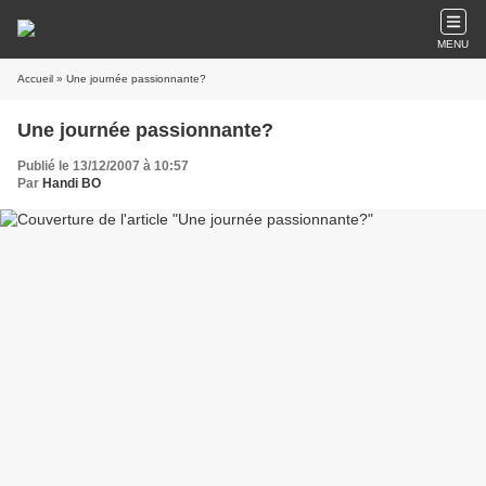
MENU
Accueil
» Une journée passionnante?
Une journée passionnante?
Publié le 13/12/2007 à 10:57
Par
Handi BO