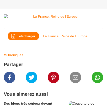
Télécharger
La France, Reine de l'Europe
#Chroniques
Partager
Vous aimerez aussi
Des bleus très sérieux devant