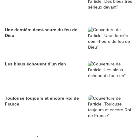
Une dernière demi-heure du feu de
Dieu
Les bleus échouent d'un rien
Toulouse toujours et encore Roi de
France