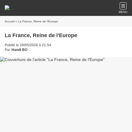
MENU
Accueil
» La France, Reine de l'Europe
La France, Reine de l'Europe
Publié le 28/05/2026 à 21:54
Par
Handi BO