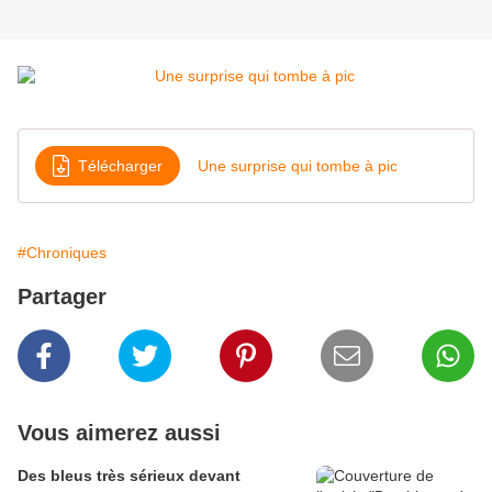
Télécharger
Une surprise qui tombe à pic
#Chroniques
Partager
Vous aimerez aussi
Des bleus très sérieux devant