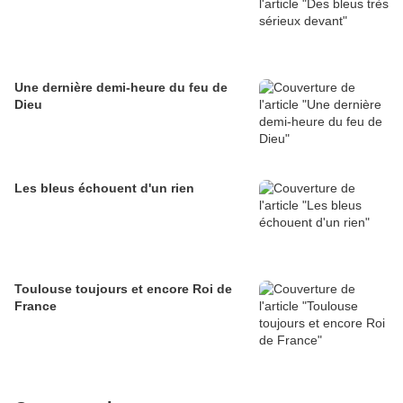
Une dernière demi-heure du feu de
Dieu
Les bleus échouent d'un rien
Toulouse toujours et encore Roi de
France