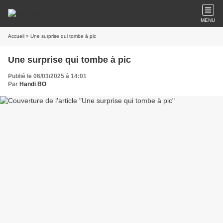
MENU
Accueil
» Une surprise qui tombe à pic
Une surprise qui tombe à pic
Publié le 06/03/2025 à 14:01
Par
Handi BO