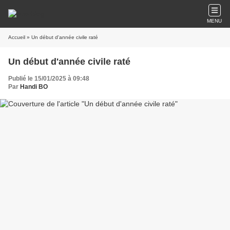
MENU
Accueil
» Un début d'année civile raté
Un début d'année civile raté
Publié le 15/01/2025 à 09:48
Par
Handi BO