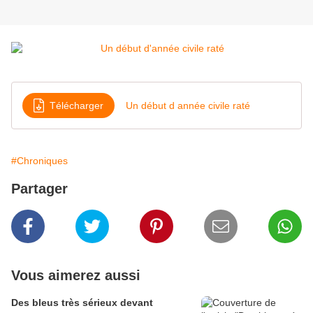
Télécharger
Un début d année civile raté
#Chroniques
Partager
Vous aimerez aussi
Des bleus très sérieux devant