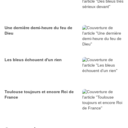
Une dernière demi-heure du feu de
Dieu
Les bleus échouent d'un rien
Toulouse toujours et encore Roi de
France