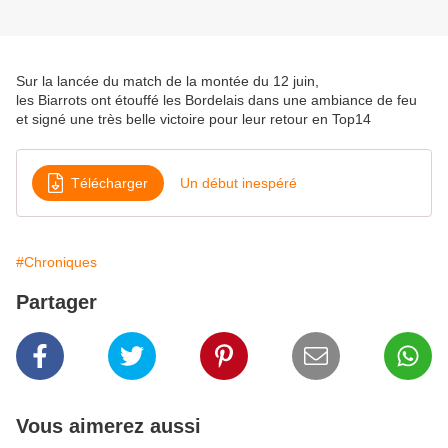
Sur la lancée du match de la montée du 12 juin,
les Biarrots ont étouffé les Bordelais dans une ambiance de feu
et signé une très belle victoire pour leur retour en Top14
Télécharger
Un début inespéré
#Chroniques
Partager
Vous aimerez aussi