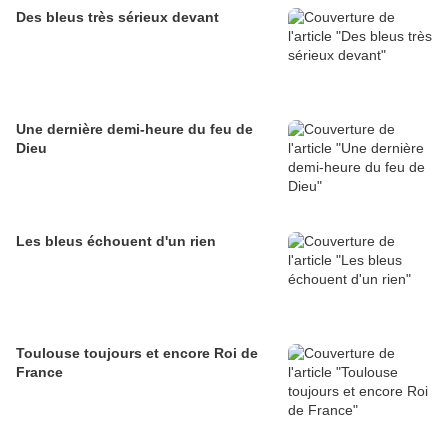
Des bleus très sérieux devant
Une dernière demi-heure du feu de
Dieu
Les bleus échouent d'un rien
Toulouse toujours et encore Roi de
France