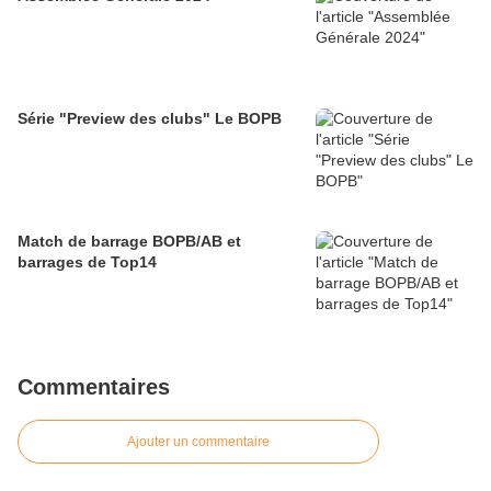
Série "Preview des clubs" Le BOPB
Match de barrage BOPB/AB et
barrages de Top14
Commentaires
Ajouter un commentaire