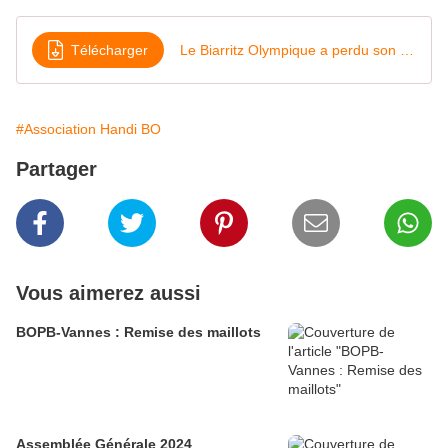
Télécharger
Le Biarritz Olympique a perdu son Zidane
#Association Handi BO
Partager
Vous aimerez aussi
BOPB-Vannes : Remise des maillots
Assemblée Générale 2024