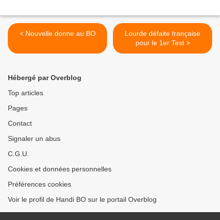
< Nouvelle donne au BO
Lourde défaite française
pour le 1er Test >
Hébergé par Overblog
Top articles
Pages
Contact
Signaler un abus
C.G.U.
Cookies et données personnelles
Préférences cookies
Voir le profil de Handi BO sur le portail Overblog