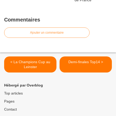
Commentaires
Ajouter un commentaire
< La Champions Cup au
Demi-finales Top14 >
Leinster
Hébergé par Overblog
Top articles
Pages
Contact