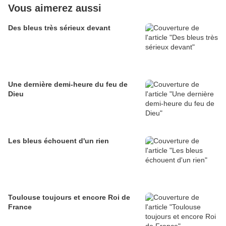
Vous aimerez aussi
Des bleus très sérieux devant
Une dernière demi-heure du feu de
Dieu
Les bleus échouent d'un rien
Toulouse toujours et encore Roi de
France