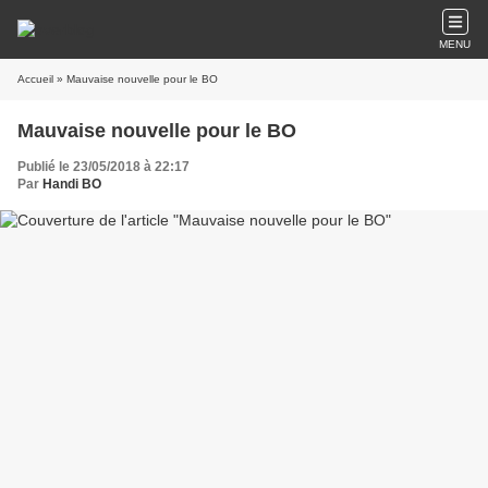
MENU
Accueil
» Mauvaise nouvelle pour le BO
Mauvaise nouvelle pour le BO
Publié le 23/05/2018 à 22:17
Par
Handi BO