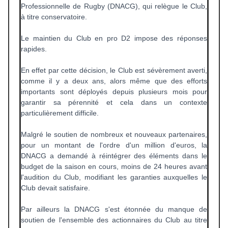
Professionnelle de Rugby (DNACG), qui relègue le Club,
à titre conservatoire.
Le maintien du Club en pro D2 impose des réponses
rapides.
En effet par cette décision, le Club est sévèrement averti,
comme il y a deux ans, alors même que des efforts
importants sont déployés depuis plusieurs mois pour
garantir sa pérennité et cela dans un contexte
particulièrement difficile.
Malgré le soutien de nombreux et nouveaux partenaires,
pour un montant de l'ordre d'un million d'euros, la
DNACG a demandé à réintégrer des éléments dans le
budget de la saison en cours, moins de 24 heures avant
l'audition du Club, modifiant les garanties auxquelles le
Club devait satisfaire.
Par ailleurs la DNACG s'est étonnée du manque de
soutien de l'ensemble des actionnaires du Club au titre