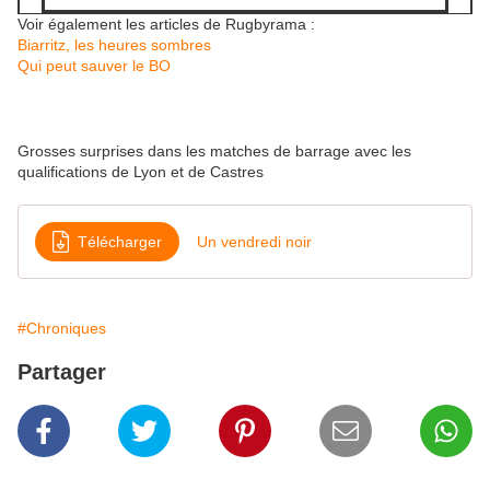
Voir également les articles de Rugbyrama :
Biarritz, les heures sombres
Qui peut sauver le BO
Grosses surprises dans les matches de barrage avec les
qualifications de Lyon et de Castres
Télécharger
Un vendredi noir
#Chroniques
Partager