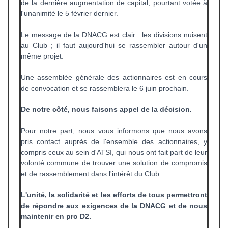
de la dernière augmentation de capital, pourtant votée à
l'unanimité le 5 février dernier.
Le message de la DNACG est clair : les divisions nuisent
au Club ; il faut aujourd'hui se rassembler autour d'un
même projet.
Une assemblée générale des actionnaires est en cours
de convocation et se rassemblera le 6 juin prochain.
De notre côté, nous faisons appel de la décision.
Pour notre part, nous vous informons que nous avons
pris contact auprès de l'ensemble des actionnaires, y
compris ceux au sein d'ATSI, qui nous ont fait part de leur
volonté commune de trouver une solution de compromis
et de rassemblement dans l'intérêt du Club.
L'unité, la solidarité et les efforts de tous permettront
de répondre aux exigences de la DNACG et de nous
maintenir en pro D2.