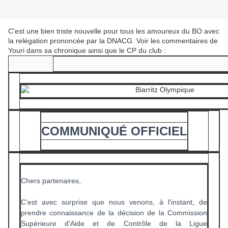
C'est une bien triste nouvelle pour tous les amoureux du BO avec
la relégation prononcée par la DNACG. Voir les commentaires de
Youri dans sa chronique ainsi que le CP du club :
COMMUNIQUÉ OFFICIEL
Chers partenaires,
C'est avec surprise que nous venons, à l'instant, de
prendre connaissance de la décision de la Commission
Supérieure d'Aide et de Contrôle de la Ligue