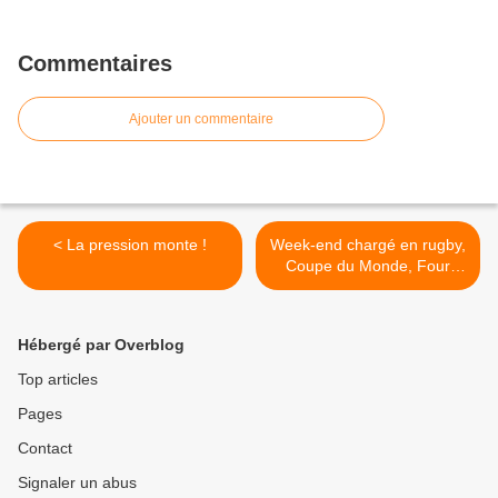
Commentaires
Ajouter un commentaire
< La pression monte !
Week-end chargé en rugby,
Coupe du Monde, Four
Nations, Top14 et ProD2 >
Hébergé par Overblog
Top articles
Pages
Contact
Signaler un abus