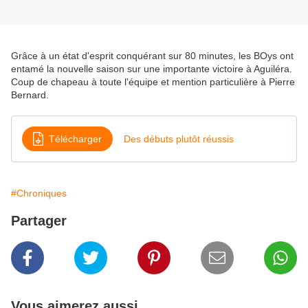
Grâce à un état d'esprit conquérant sur 80 minutes, les BOys ont
entamé la nouvelle saison sur une importante victoire à Aguiléra.
Coup de chapeau à toute l'équipe et mention particulière à Pierre
Bernard.
Télécharger
Des débuts plutôt réussis
#Chroniques
Partager
Vous aimerez aussi