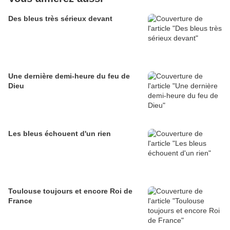
Des bleus très sérieux devant
Une dernière demi-heure du feu de
Dieu
Les bleus échouent d'un rien
Toulouse toujours et encore Roi de
France