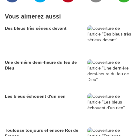
Vous aimerez aussi
Des bleus très sérieux devant
Une dernière demi-heure du feu de
Dieu
Les bleus échouent d'un rien
Toulouse toujours et encore Roi de