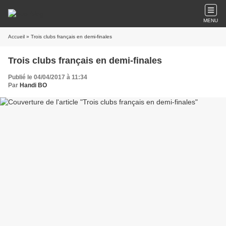
MENU
Accueil
» Trois clubs français en demi-finales
Trois clubs français en demi-finales
Publié le 04/04/2017 à 11:34
Par
Handi BO