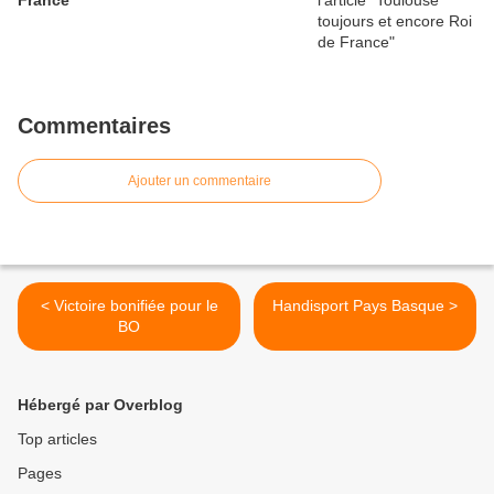
France
Commentaires
Ajouter un commentaire
< Victoire bonifiée pour le
Handisport Pays Basque >
BO
Hébergé par Overblog
Top articles
Pages