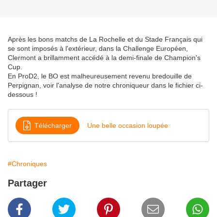
Après les bons matchs de La Rochelle et du Stade Français qui
se sont imposés à l'extérieur, dans la Challenge Européen,
Clermont a brillamment accédé à la demi-finale de Champion's
Cup.
En ProD2, le BO est malheureusement revenu bredouille de
Perpignan, voir l'analyse de notre chroniqueur dans le fichier ci-
dessous !
Télécharger
Une belle occasion loupée
#Chroniques
Partager