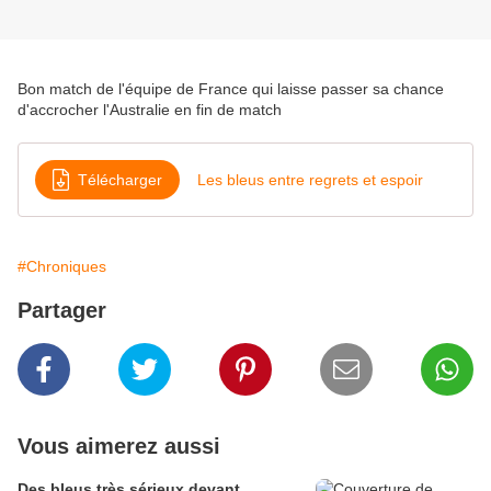
Bon match de l'équipe de France qui laisse passer sa chance
d'accrocher l'Australie en fin de match
Télécharger
Les bleus entre regrets et espoir
#Chroniques
Partager
Vous aimerez aussi
Des bleus très sérieux devant