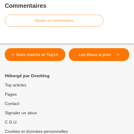
Commentaires
Ajouter un commentaire
< Tests matchs et Top14
Les Bleus si près ... >
Hébergé par Overblog
Top articles
Pages
Contact
Signaler un abus
C.G.U.
Cookies et données personnelles