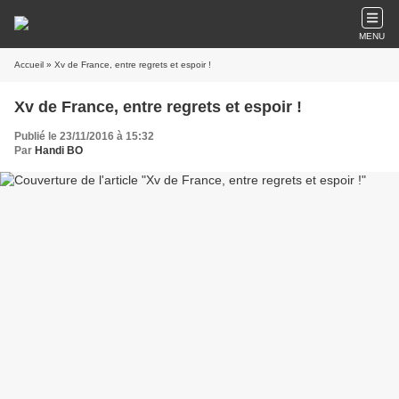
MENU
Accueil
» Xv de France, entre regrets et espoir !
Xv de France, entre regrets et espoir !
Publié le 23/11/2016 à 15:32
Par
Handi BO