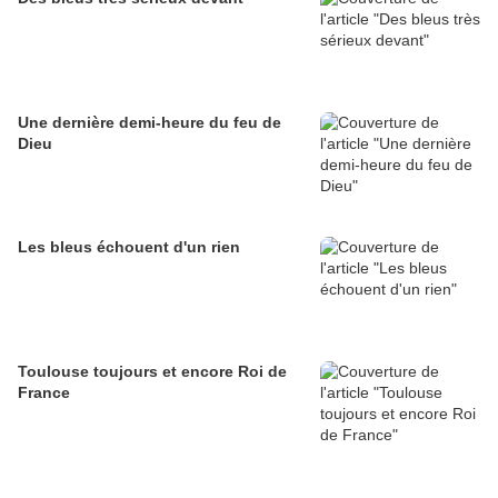
Une dernière demi-heure du feu de
Dieu
Les bleus échouent d'un rien
Toulouse toujours et encore Roi de
France