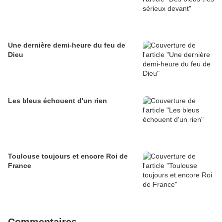
Une dernière demi-heure du feu de
Dieu
Les bleus échouent d'un rien
Toulouse toujours et encore Roi de
France