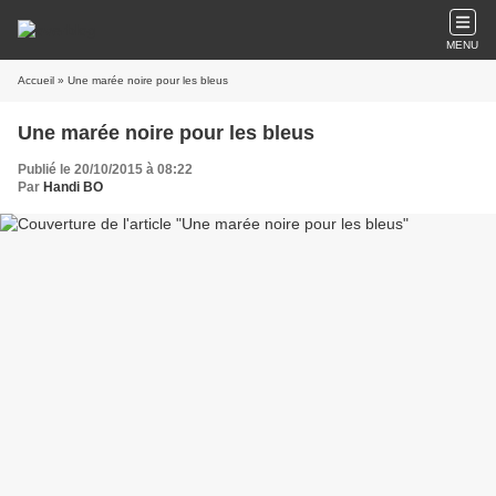
MENU
Accueil
» Une marée noire pour les bleus
Une marée noire pour les bleus
Publié le 20/10/2015 à 08:22
Par
Handi BO