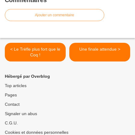
Commentaires
Ajouter un commentaire
< Le Trèfle plus fort que le
Une finale attendue >
Coq !
Hébergé par Overblog
Top articles
Pages
Contact
Signaler un abus
C.G.U.
Cookies et données personnelles